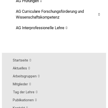
AG Prüfungen
AG Curriculare Forschungsförderung und
Wissenschaftskompetenz
AG Interprofessionelle Lehre
Startseite
Aktuelles
Arbeitsgruppen
Mitglieder
Tag der Lehre
Publikationen