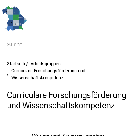
Schließen
Startseite
Arbeitsgruppen
Curriculare Forschungsförderung und
Wissenschaftskompetenz
Curriculare Forschungsförderung
und Wissenschaftskompetenz
Wer wir sind & was wir machen