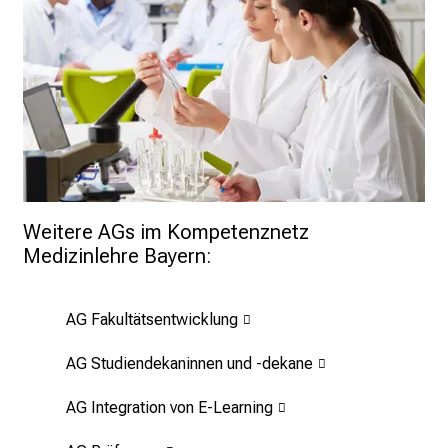
Weitere AGs im Kompetenznetz 
Medizinlehre Bayern:
AG Fakultätsentwicklung
AG Studiendekaninnen und -dekane
AG Integration von E-Learning