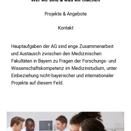
Projekte & Angebote
Kontakt
Hauptaufgaben der AG sind enge Zusammenarbeit
und Austausch zwischen den Medizinischen
Fakultäten in Bayern zu Fragen der Forschungs- und
Wissenschaftskompetenz im Medizinstudium, unter
Einbeziehung nicht-bayerischer und internationaler
Projekte auf diesem Feld.