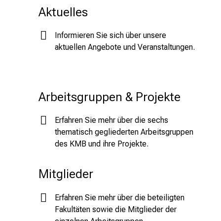
Aktuelles
Informieren Sie sich über unsere
aktuellen Angebote und Veranstaltungen.
Arbeitsgruppen & Projekte
Erfahren Sie mehr über die sechs
thematisch gegliederten Arbeitsgruppen
des KMB und ihre Projekte.
Mitglieder
Erfahren Sie mehr über die beteiligten
Fakultäten sowie die Mitglieder der