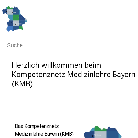
Schließen
Herzlich willkommen beim 
Kompetenznetz Medizinlehre Bayern 
(KMB)!
Das Kompetenznetz
Medizinlehre Bayern (KMB)