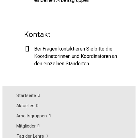
einzelnen Arbeitsgruppen.
Kontakt
Bei Fragen kontaktieren Sie bitte die
Koordinatorinnen und Koordinatoren an
den einzelnen Standorten.
Startseite
Aktuelles
Arbeitsgruppen
Mitglieder
Tag der Lehre