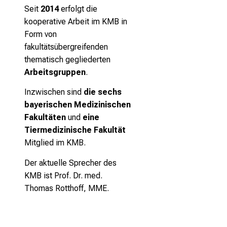
Seit
2014
erfolgt die
kooperative Arbeit im KMB in
Form von
fakultätsübergreifenden
thematisch gegliederten
Arbeitsgruppen
.
Inzwischen sind
die sechs
bayerischen Medizinischen
Fakultäten
und
eine
Tiermedizinische Fakultät
Mitglied im KMB.
Der aktuelle Sprecher des
KMB ist Prof. Dr. med.
Thomas Rotthoff, MME.